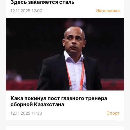
Здесь закаляется сталь
Экономика
12.11.2025 12:00
Кака покинул пост главного тренера
сборной Казахстана
Спорт
12.11.2025 11:30