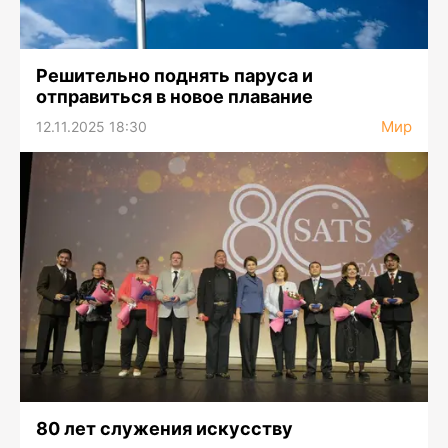
Решительно поднять паруса и
отправиться в новое плавание
Мир
12.11.2025 18:30
80 лет служения искусству