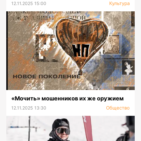
Культура
12.11.2025 15:00
«Мочить» мошенников их же оружием
Общество
12.11.2025 13:30