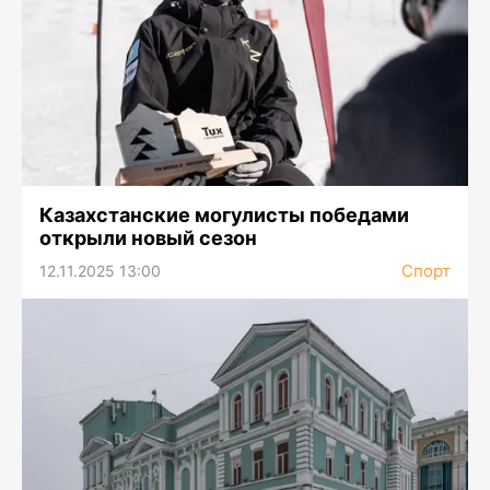
Казахстанские могулисты победами
открыли новый сезон
Спорт
12.11.2025 13:00