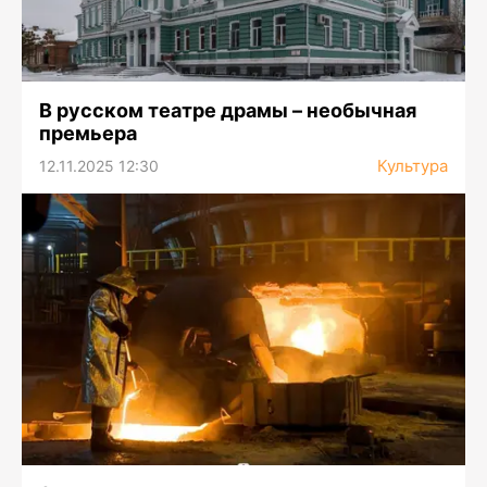
В русском театре драмы – необычная
премьера
Культура
12.11.2025 12:30