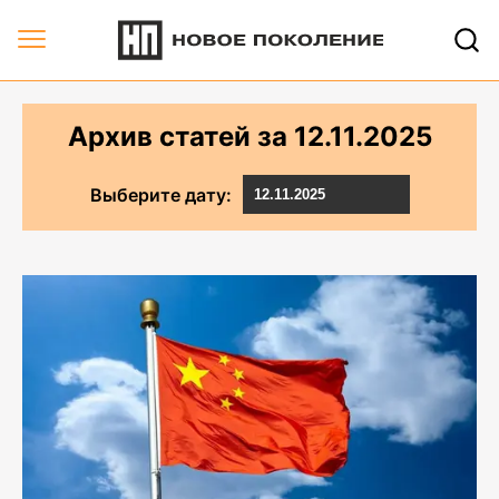
Архив статей за 12.11.2025 | Новое Поколение
Архив статей за
12.11.2025
Выберите дату: