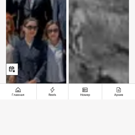
Главная
Reels
Номер
Архив