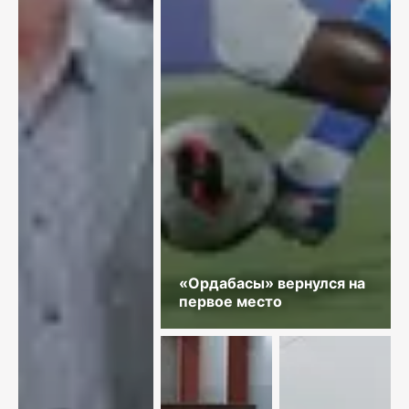
«Ордабасы» вернулся на
первое место