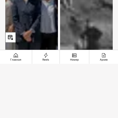
Главная
Reels
Номер
Архив