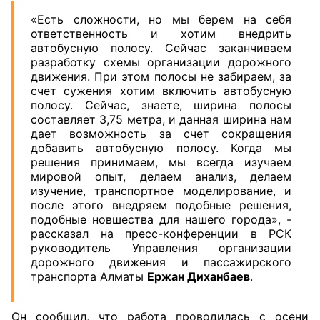
«Есть сложности, но мы берем на себя
ответственность и хотим внедрить
автобусную полосу. Сейчас заканчиваем
разработку схемы организации дорожного
движения. При этом полосы не забираем, за
счет сужения хотим включить автобусную
полосу. Сейчас, знаете, ширина полосы
составляет 3,75 метра, и данная ширина нам
дает возможность за счет сокращения
добавить автобусную полосу. Когда мы
решения принимаем, мы всегда изучаем
мировой опыт, делаем анализ, делаем
изучение, транспортное моделирование, и
после этого внедряем подобные решения,
подобные новшества для нашего города», -
рассказал на пресс-конференции в РСК
руководитель Управления организации
дорожного движения и пассажирского
транспорта Алматы
Ержан Диханбаев
.
Он сообщил, что работа проводилась с осени