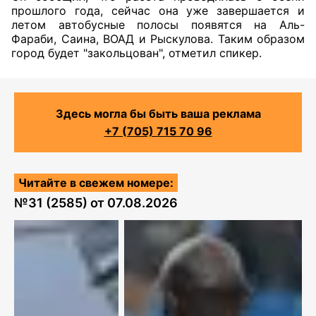
прошлого года, сейчас она уже завершается и
летом автобусные полосы появятся на Аль-
Фараби, Саина, ВОАД и Рыскулова. Таким образом
город будет "закольцован", отметил спикер.
Здесь могла бы быть ваша реклама
+7 (705) 715 70 96
Читайте в свежем номере:
№
31 (2585)
от
07.08.2026