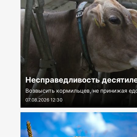
Несправедливость десятил
Возвысить кормильцев, не принижая ед
07.08.2026 12:30