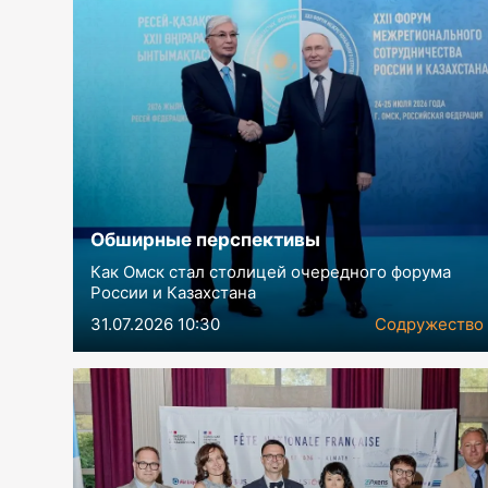
Обширные перспективы
Как Омск стал столицей очередного форума
России и Казахстана
31.07.2026 10:30
Содружество