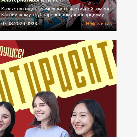
Казахстан ищет возможность частичной замены
Каспийскому трубопроводному консорциуму
07.08.2026 09:00
Нефть и газ