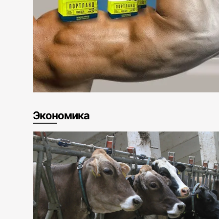
Экономика