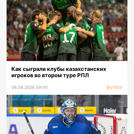
Как сыграли клубы казахстанских
игроков во втором туре РПЛ
Футбол
06.08.2026 09:00