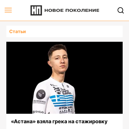
Статьи
«Астана» взяла грека на стажировку