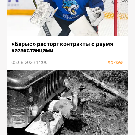
«Барыс» расторг контракты с двумя
казахстанцами
Хоккей
05.08.2026 14:00