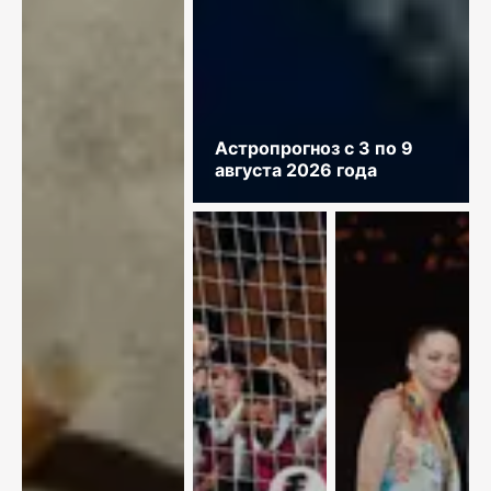
Астропрогноз с 3 по 9
августа 2026 года