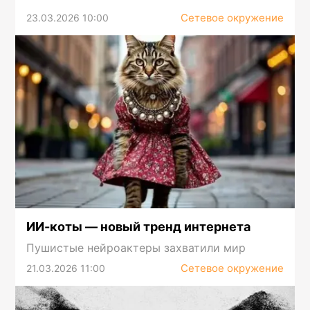
Сетевое окружение
23.03.2026 10:00
ИИ-коты — новый тренд интернета
Пушистые нейроактеры захватили мир
Сетевое окружение
21.03.2026 11:00