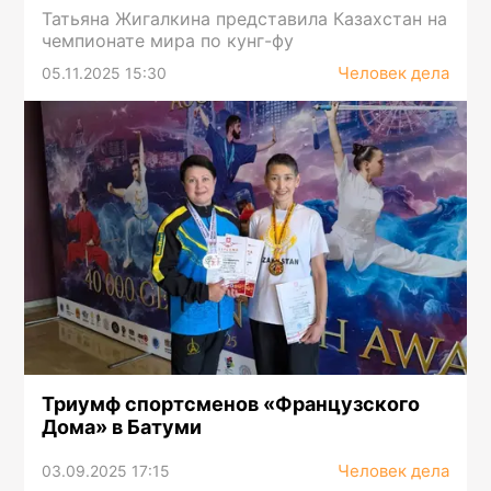
Татьяна Жигалкина представила Казахстан на
чемпионате мира по кунг-фу
Человек дела
05.11.2025 15:30
Триумф спортсменов «Французского
Дома» в Батуми
Человек дела
03.09.2025 17:15