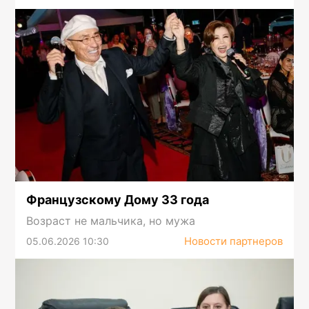
Французскому Дому 33 года
Возраст не мальчика, но мужа
Новости партнеров
05.06.2026 10:30