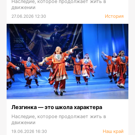
Наследие, которое продолжает жить в
движении
История
27.06.2026 12:30
Лезгинка — это школа характера
Наследие, которое продолжает жить в
движении
Наш край
19.06.2026 16:30