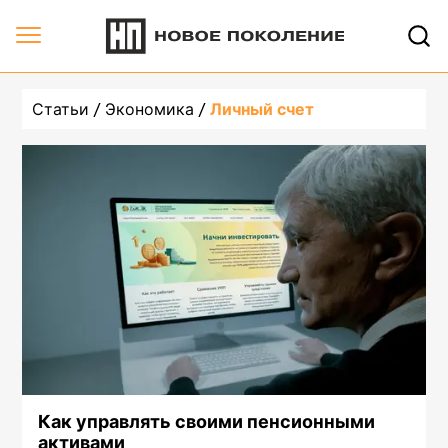
undefined, страница 2 | Новое Поколение
Статьи
Экономика
Личный счет
Как управлять своими пенсионными
активами