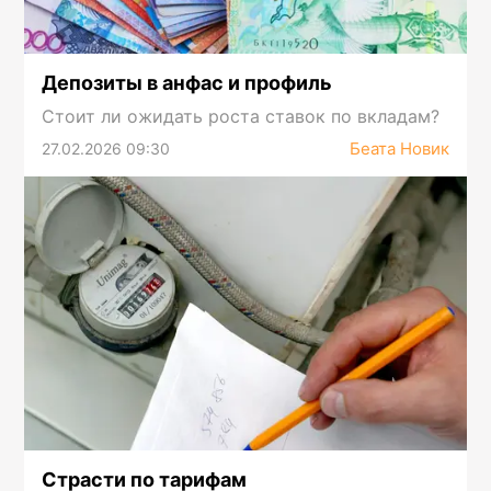
Депозиты в анфас и профиль
Стоит ли ожидать роста ставок по вкладам?
Беата Новик
27.02.2026 09:30
Страсти по тарифам