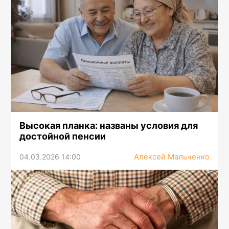
Высокая планка: названы условия для
достойной пенсии
Алексей Мальченко
04.03.2026 14:00