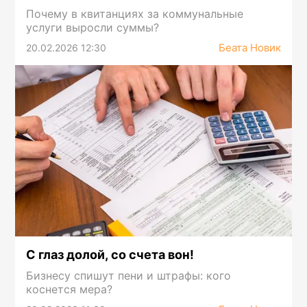
Почему в квитанциях за коммунальные
услуги выросли суммы?
Беата Новик
20.02.2026 12:30
С глаз долой, со счета вон!
Бизнесу спишут пени и штрафы: кого
коснется мера?