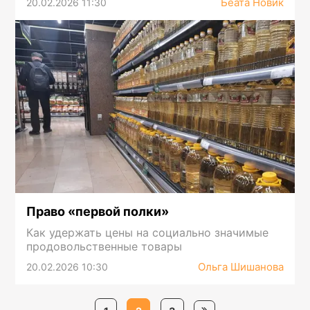
Беата Новик
20.02.2026 11:30
Право «первой полки»
Как удержать цены на социально значимые
продовольственные товары
Ольга Шишанова
20.02.2026 10:30