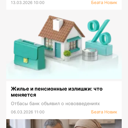
Беата Новик
13.03.2026 10:00
Жилье и пенсионные излишки: что
меняется
Отбасы банк объявил о нововведениях
Беата Новик
06.03.2026 11:00