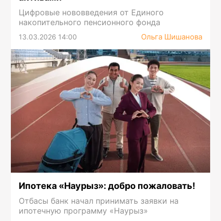
Цифровые нововведения от Единого
накопительного пенсионного фонда
Ольга Шишанова
13.03.2026 14:00
Ипотека «Наурыз»: добро пожаловать!
Отбасы банк начал принимать заявки на
ипотечную программу «Наурыз»