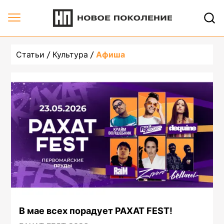
undefined, страница 2 | Новое Поколение
Статьи
Культура
Афиша
В мае всех порадует РАХАТ FEST!