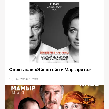
Спектакль «Эйнштейн и Маргарита»
30.04.2026 17:00