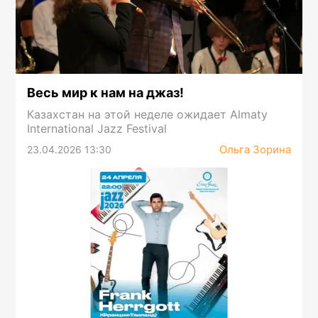
Весь мир к нам на джаз!
Казахстан на этой неделе ожидает Almaty
International Jazz Festival
Ольга Зорина
23.04.2026 13:30