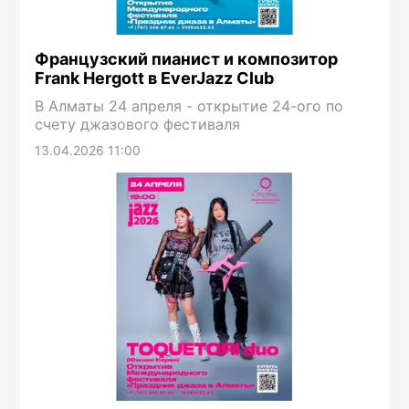
Французский пианист и композитор
Frank Hergott в EverJazz Club
В Алматы 24 апреля - открытие 24-ого по
счету джазового фестиваля
13.04.2026 11:00