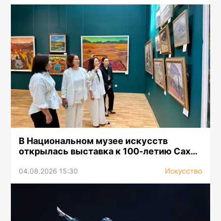
В Национальном музее искусств
открылась выставка к 100-летию Сахи
Романова
Искусство
04.08.2026 15:30