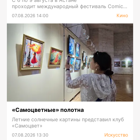
проходит международный фестиваль Comic
Con Astana 2026
Кино
07.08.2026 14:00
«Самоцветные» полотна
Летние солнечные картины представил клуб
«Самоцвет»
Искусство
07.08.2026 13:30