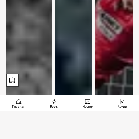
Главная
Reels
Номер
Архив