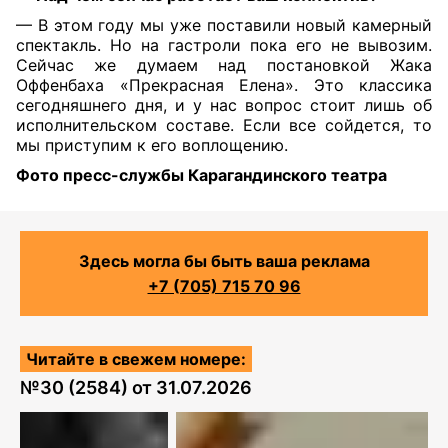
— В этом году мы уже поставили новый камерный
спектакль. Но на гастроли пока его не вывозим.
Сейчас же думаем над постановкой Жака
Оффенбаха «Прекрасная Елена». Это классика
сегодняшнего дня, и у нас вопрос стоит лишь об
исполнительском составе. Если все сойдется, то
мы приступим к его воплощению.
Фото пресс-службы Карагандинского театра
Здесь могла бы быть ваша реклама
+7 (705) 715 70 96
Читайте в свежем номере:
№
30 (2584)
от
31.07.2026