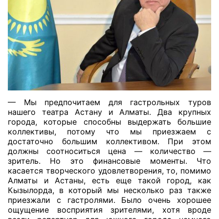
— Мы предпочитаем для гастрольных туров
нашего театра Астану и Алматы. Два крупных
города, которые способны выдержать большие
коллективы, потому что мы приезжаем с
достаточно большим коллективом. При этом
должны соотноситься цена — количество —
зритель. Но это финансовые моменты. Что
касается творческого удовлетворения, то, помимо
Алматы и Астаны, есть еще такой город, как
Кызылорда, в который мы несколько раз также
приезжали с гастролями. Было очень хорошее
ощущение восприятия зрителями, хотя вроде