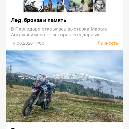
Лед, бронза и память
В Павлодаре открылась выставка Марата
Абылкасимова — автора легендарных
ледяных городков Павлодара
Личность
14.06.2026 11:00