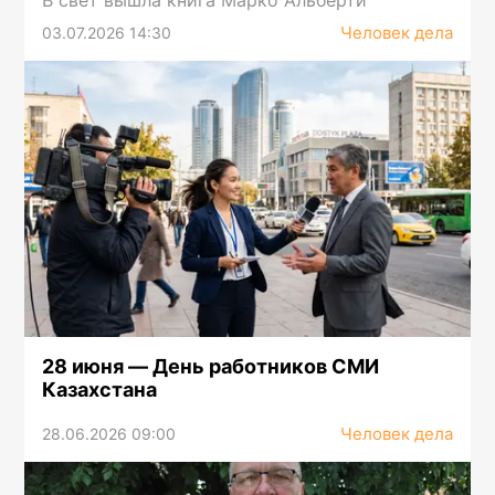
Человек дела
03.07.2026 14:30
28 июня — День работников СМИ
Казахстана
Человек дела
28.06.2026 09:00