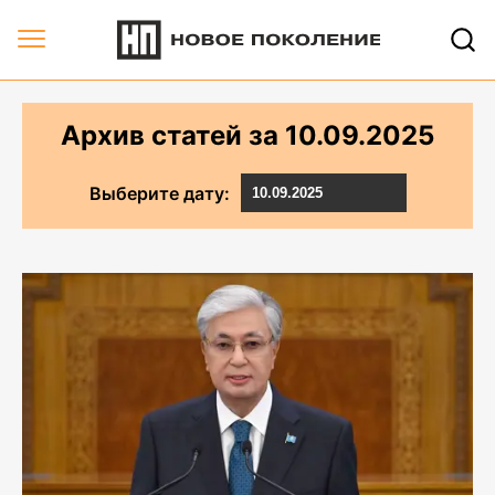
Архив статей за 10.09.2025 | Новое Поколение
Архив статей за
10.09.2025
Выберите дату: