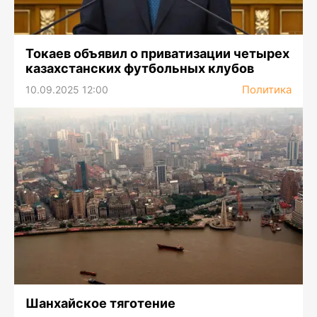
Токаев объявил о приватизации четырех
казахстанских футбольных клубов
Политика
10.09.2025 12:00
Шанхайское тяготение