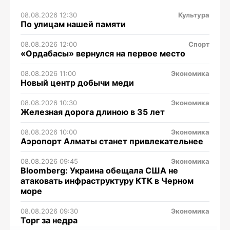
08.08.2026 12:30
Культура
По улицам нашей памяти
08.08.2026 12:00
Спорт
«Ордабасы» вернулся на первое место
08.08.2026 11:00
Экономика
Новый центр добычи меди
08.08.2026 10:30
Экономика
Железная дорога длиною в 35 лет
08.08.2026 10:00
Экономика
Аэропорт Алматы станет привлекательнее
08.08.2026 09:45
Экономика
Bloomberg: Украина обещала США не
атаковать инфраструктуру КТК в Черном
море
08.08.2026 09:30
Экономика
Торг за недра