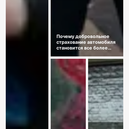
Почему добровольное
страхование автомобиля
становится все более
востребованным?