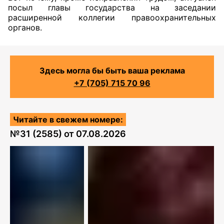
посыл главы государства на заседании
расширенной коллегии правоохранительных
органов.
Здесь могла бы быть ваша реклама
+7 (705) 715 70 96
Читайте в свежем номере:
№
31 (2585)
от
07.08.2026