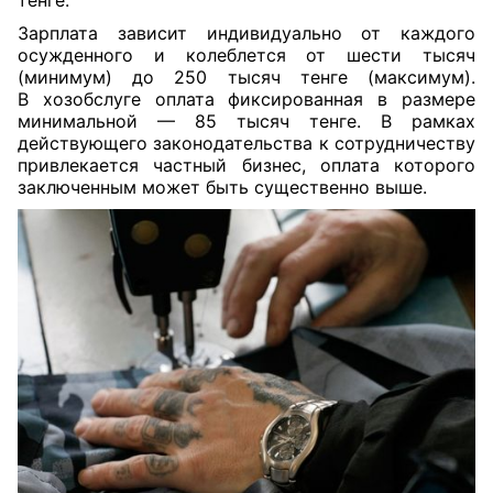
тенге.
Зарплата зависит индивидуально от каждого
осужденного и колеблется от шести тысяч
(минимум) до 250 тысяч тенге (максимум).
В хозобслуге оплата фиксированная в размере
минимальной — 85 тысяч тенге. В рамках
действующего законодательства к сотрудничеству
привлекается частный бизнес, оплата которого
заключенным может быть существенно выше.