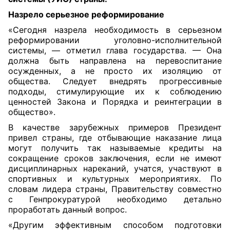
Назрело серьезное реформирование
«Сегодня назрела необходимость в серьезном
реформировании уголовно-исполнительной
системы, — отметил глава государства. — Она
должна быть направлена на перевоспитание
осужденных, а не просто их изоляцию от
общества. Следует внедрять прогрессивные
подходы, стимулирующие их к соблюдению
ценностей Закона и Порядка и реинтеграции в
общество».
В качестве зарубежных примеров Президент
привел страны, где отбывающие наказание лица
могут получить так называемые кредиты на
сокращение сроков заключения, если не имеют
дисциплинарных нареканий, учатся, участвуют в
спортивных и культурных мероприятиях. По
словам лидера страны, Правительству совместно
с Генпрокуратурой необходимо детально
проработать данный вопрос.
«Другим эффективным способом подготовки