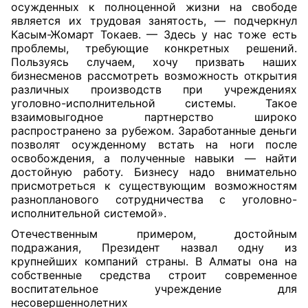
осужденных к полноценной жизни на свободе
является их трудовая занятость, — подчеркнул
Касым-Жомарт Токаев. — Здесь у нас тоже есть
проблемы, требующие конкретных решений.
Пользуясь случаем, хочу призвать наших
бизнесменов рассмотреть возможность открытия
различных производств при учреждениях
уголовно-исполнительной системы. Такое
взаимовыгодное партнерство широко
распространено за рубежом. Заработанные деньги
позволят осужденному встать на ноги после
освобождения, а полученные навыки — найти
достойную работу. Бизнесу надо внимательно
присмотреться к существующим возможностям
разнопланового сотрудничества с уголовно-
исполнительной системой».
Отечественным примером, достойным
подражания, Президент назвал одну из
крупнейших компаний страны. В Алматы она на
собственные средства строит современное
воспитательное учреждение для
несовершеннолетних