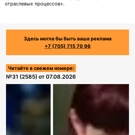
отраслевых процессов».
Здесь могла бы быть ваша реклама
+7 (705) 715 70 96
Читайте в свежем номере:
№
31 (2585)
от
07.08.2026