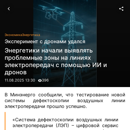
Экономика
Энергетика
Эксперимент с дронами удался
Энергетики начали выявлять
проблемные зоны на линиях
электропередач с помощью ИИ и
дронов
11.08.2025 13:30
396
В Минэнерго
сообщили
, что тестирование новой
системы дефектоскопии воздушных линии
электропередачи прошло успешно.
«Система дефектоскопии воздушных линии
электропередачи (ЛЭП) – цифровой сервис