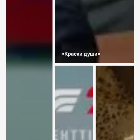
«Краски души»