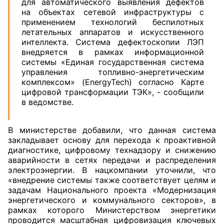
для автоматического выявления дефектов
на объектах сетевой инфраструктуры с
применением технологий беспилотных
летательных аппаратов и искусственного
интеллекта. Система дефектоскопии ЛЭП
внедряется в рамках информационной
системы «Единая государственная система
управления топливно-энергетическим
комплексом» (EnergyTech) согласно Карте
цифровой трансформации ТЭК», - сообщили
в ведомстве.
В министерстве добавили, что данная система
закладывает основу для перехода к проактивной
диагностике, цифровому технадзору и снижению
аварийности в сетях передачи и распределения
электроэнергии. В нацкомпании уточнили, что
«внедрение системы также соответствует целям и
задачам Национального проекта «Модернизация
энергетического и коммунального секторов», в
рамках которого Министерством энергетики
проводится масштабная цифровизация ключевых