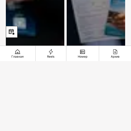
Главная
Reels
Номер
Архив