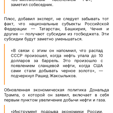
заметил собеседник.
Плюс, добавил эксперт, не следует забывать тот
факт, что национальные субъекты Российской
Федерации — Татарстан, Башкирия, Чечня и
другие — получают субсидии из госбюджета. Эти
субсидии будут заметно уменьшаться.
«В связи с этим он напомнил, что распад
СССР произошел, когда нефть упала до 10
долларов за баррель. Это произошло с
появлением сланцевой нефти, когда США
сами стали добывать черное золото», —
подчеркнул Рашид Жаксылыков.
Обновленная экономическая политика Дональда
Трампа, о которой он заявил, включает в себя
первым пунктом увеличение добычи нефти и газа.
«Инструмент подрыва экономики России,