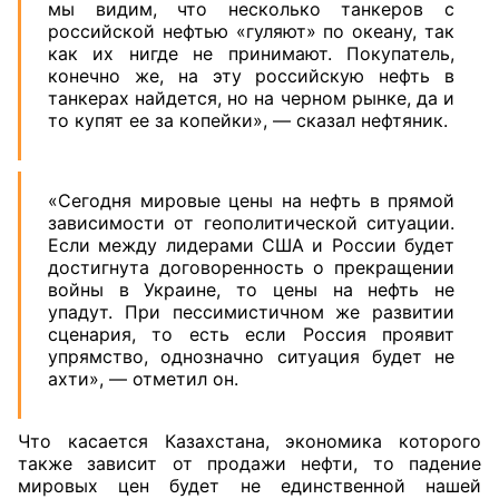
мы видим, что несколько танкеров с
российской нефтью «гуляют» по океану, так
как их нигде не принимают. Покупатель,
конечно же, на эту российскую нефть в
танкерах найдется, но на черном рынке, да и
то купят ее за копейки», — сказал нефтяник.
«Сегодня мировые цены на нефть в прямой
зависимости от геополитической ситуации.
Если между лидерами США и России будет
достигнута договоренность о прекращении
войны в Украине, то цены на нефть не
упадут. При пессимистичном же развитии
сценария, то есть если Россия проявит
упрямство, однозначно ситуация будет не
ахти», — отметил он.
Что касается Казахстана, экономика которого
также зависит от продажи нефти, то падение
мировых цен будет не единственной нашей