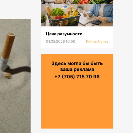
Цена разумности
01.08.2026 10:00
Личный счет
Здесь могла бы быть
ваша реклама
+7 (705) 715 70 96