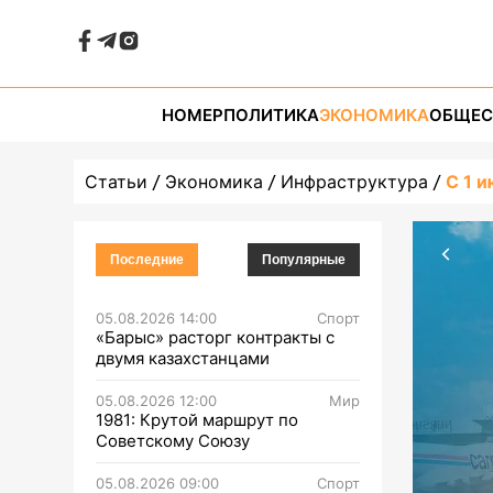
НОМЕР
ПОЛИТИКА
ЭКОНОМИКА
ОБЩЕС
Статьи
Экономика
Инфраструктура
С 1 
Последние
Популярные
05.08.2026 14:00
Спорт
«Барыс» расторг контракты с
двумя казахстанцами
05.08.2026 12:00
Мир
1981: Крутой маршрут по
Советскому Союзу
05.08.2026 09:00
Спорт