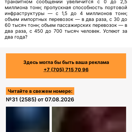
транзитном сообщении увеличится с 0 до 2,5
миллиона тонн; пропускная способность портовой
инфраструктуры — с 1,5 до 4 миллионов тонн;
объем импортных перевозок — в два раза, с 30 до
60 тысяч тонн; объем пассажирских перевозок — в
два раза, с 450 до 700 тысяч человек. Успеют за
два года?
Здесь могла бы быть ваша реклама
+7 (705) 715 70 96
Читайте в свежем номере:
№
31 (2585)
от
07.08.2026