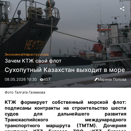
Экономика
Инфраструктура
Зачем КТЖ свой флот
Сухопутный Казахстан выходит в море
08.05.2026 10:30
457
Марина Попова
Фото Талгата Галимова
КТЖ формирует собственный морской флот:
подписаны контракты на строительство шести
судов для дальнейшего развития
Транскаспийского международного
транспортного маршрута (ТМТМ). Дочерняя