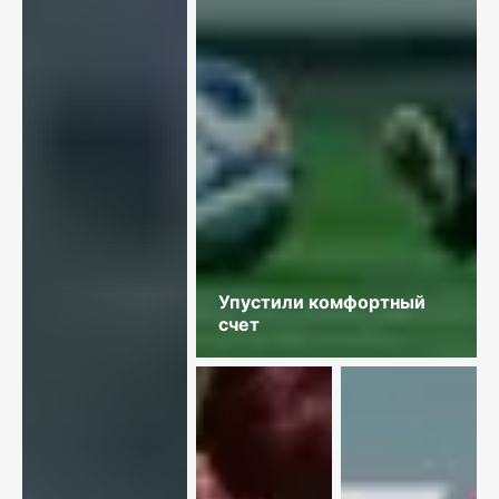
Упустили комфортный
счет