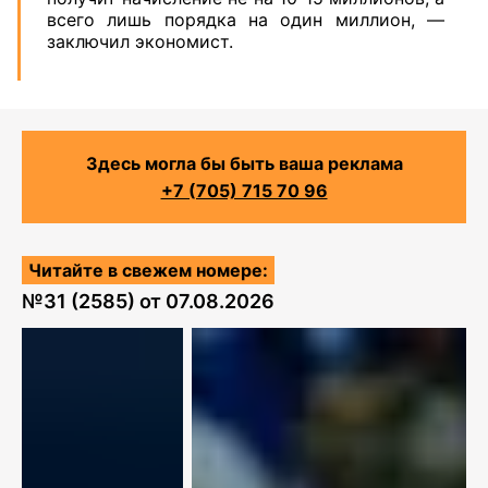
всего лишь порядка на один миллион, —
заключил экономист.
Здесь могла бы быть ваша реклама
+7 (705) 715 70 96
Читайте в свежем номере:
№
31 (2585)
от
07.08.2026