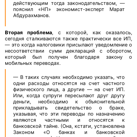
действующим тогда законодательством, —
пояснил «НП» экономист-эксперт Марат
Абдурахманов.
Вторая проблема
, с которой, как оказалось,
сегодня сталкиваются также практически все ИП,
— это когда налоговики присылают уведомление о
несоответствии сумм деклараций с оборотом,
который был получен благодаря закону о
мобильных переводах.
— В таких случаях необходимо указать, что
одни расходы относятся на счет частного
физического лица, а другие — на счет ИП.
Или, когда супруги пересылают друг другу
деньги, необходимо к объяснительной
прикладывать свидетельство о браке,
указывая, что эти переводы по назначению
являются частными и относятся к
банковской тайне. (Она, кстати, установлена
Законом «О банках и банковской