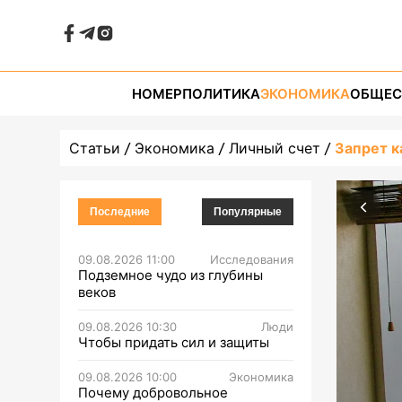
НОМЕР
ПОЛИТИКА
ЭКОНОМИКА
ОБЩЕС
Статьи
Экономика
Личный счет
Запрет к
Последние
Популярные
09.08.2026 11:00
Исследования
Подземное чудо из глубины
веков
09.08.2026 10:30
Люди
Чтобы придать сил и защиты
09.08.2026 10:00
Экономика
Почему добровольное