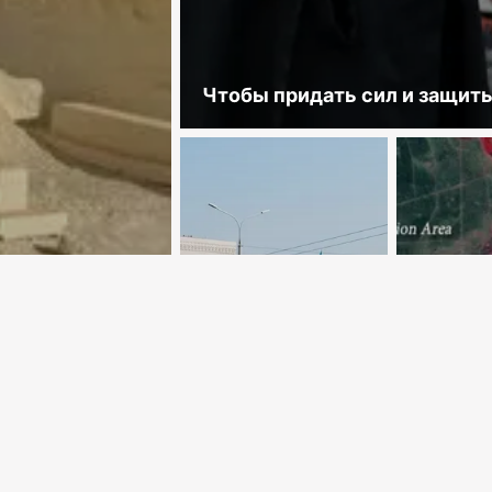
Чтобы придать сил и защит