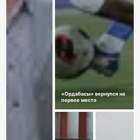
«Ордабасы» вернулся на
первое место