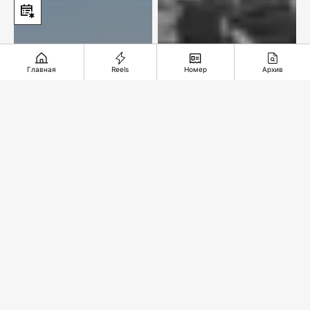
Главная
Reels
Номер
Архив