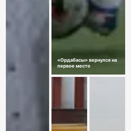
«Ордабасы» вернулся на
первое место