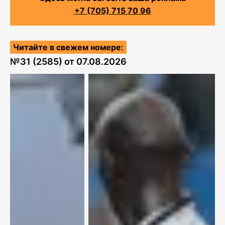
+7 (705) 715 70 96
Читайте в свежем номере:
№
31 (2585)
от
07.08.2026