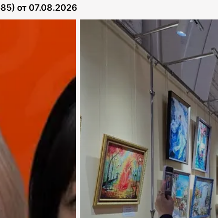
585)
от
07.08.2026