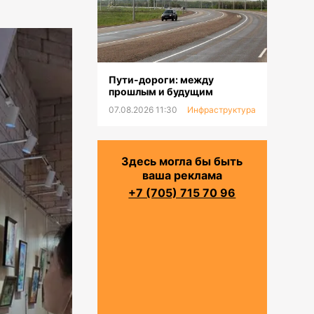
Пути-дороги: между
прошлым и будущим
07.08.2026 11:30
Инфраструктура
Здесь могла бы быть
ваша реклама
+7 (705) 715 70 96