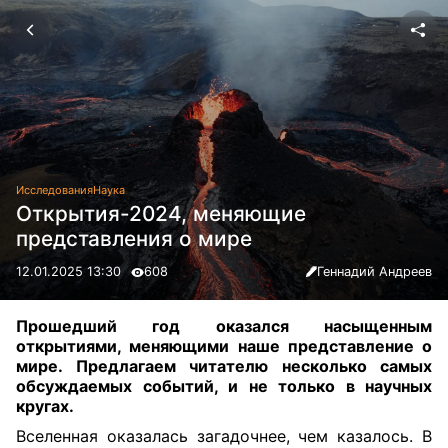
Исследования
Наука
Открытия-2024, меняющие
представления о мире
12.01.2025 13:30
608
Геннадий Андреев
Прошедший год оказался насыщенным
открытиями, меняющими наше представление о
мире. Предлагаем читателю несколько самых
обсуждаемых событий, и не только в научных
кругах
.
Вселенная оказалась загадочнее, чем казалось. В