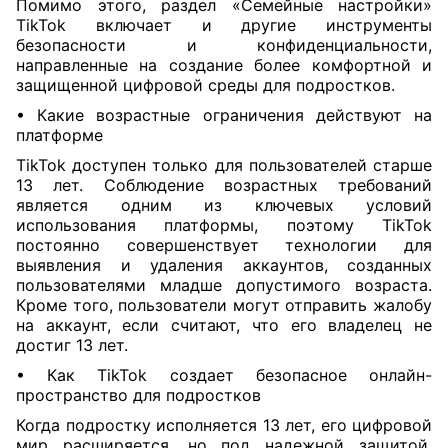
Помимо этого, раздел «Семейные настройки»
TikTok включает и другие инструменты
безопасности и конфиденциальности,
направленные на создание более комфортной и
защищенной цифровой среды для подростков.
• Какие возрастные ограничения действуют на
платформе
TikTok доступен только для пользователей старше
13 лет. Соблюдение возрастных требований
является одним из ключевых условий
использования платформы, поэтому TikTok
постоянно совершенствует технологии для
выявления и удаления аккаунтов, созданных
пользователями младше допустимого возраста.
Кроме того, пользователи могут отправить жалобу
на аккаунт, если считают, что его владелец не
достиг 13 лет.
• Как TikTok создает безопасное онлайн-
пространство для подростков
Когда подростку исполняется 13 лет, его цифровой
мир расширяется, но под надежной защитой.