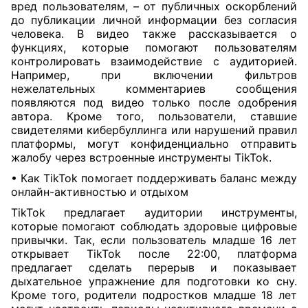
вред пользователям, – от публичных оскорблений
до публикации личной информации без согласия
человека. В видео также рассказывается о
функциях, которые помогают пользователям
контролировать взаимодействие с аудиторией.
Например, при включении фильтров
нежелательных комментариев сообщения
появляются под видео только после одобрения
автора. Кроме того, пользователи, ставшие
свидетелями кибербуллинга или нарушений правил
платформы, могут конфиденциально отправить
жалобу через встроенные инструменты TikTok.
• Как TikTok помогает поддерживать баланс между
онлайн-активностью и отдыхом
TikTok предлагает аудитории инструменты,
которые помогают соблюдать здоровые цифровые
привычки. Так, если пользователь младше 16 лет
открывает TikTok после 22:00, платформа
предлагает сделать перерыв и показывает
дыхательное упражнение для подготовки ко сну.
Кроме того, родители подростков младше 18 лет