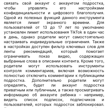
связать свой аккаунт с аккаунтом подростка,
чтобы управлять его настройками
конфиденциальности и цифрового благополучия.
Одной из полезных функций данного инструмента
является лимит экранного времени. Для
пользователей от 13 до 17 лет по умолчанию
установлен лимит использования TikTok в один час
в день, однако родители могут самостоятельно
настраивать индивидуальные ограничения. Также
в настройках доступен фильтр ключевых слов для
ленты рекомендаций, который помогает
ограничивать показ видео, содержащих
выбранные слова в описании контента. Кроме того,
родители могут использовать инструменты
контроля комментариев, включая возможность
полностью отключить комментарии к публикациям
подростка. Дополнительно родители могут
определять, будет ли аккаунт подростка
приватным или публичным, а также просматривать
информацию об аккаунте ребенка – например,
видеть список подписок, подписчиков и
пользователей, которых подросток заблокировал.