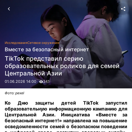
Исследования
Сетевое окружение
Вместе за безопасный интернет
TikTok представил серию
образовательных роликов для семей
Центральной Азии
01.06.2026 14:00
341
Фото: pexel
Ко Дню защиты детей TikTok запустил
образовательную информационную кампанию для
Центральной Азии. Инициатива «Вместе за
безопасный интернет!» направлена на повышение
осведомленности семей о безопасном поведении