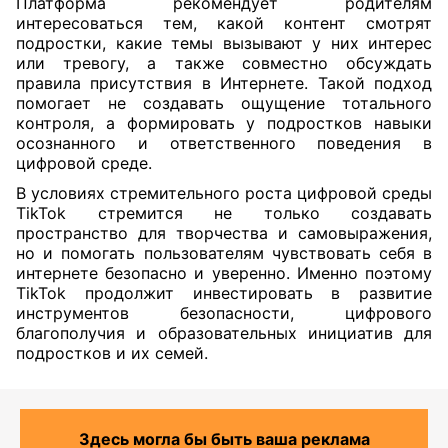
Платформа рекомендует родителям
интересоваться тем, какой контент смотрят
подростки, какие темы вызывают у них интерес
или тревогу, а также совместно обсуждать
правила присутствия в Интернете. Такой подход
помогает не создавать ощущение тотального
контроля, а формировать у подростков навыки
осознанного и ответственного поведения в
цифровой среде.
В условиях стремительного роста цифровой среды
TikTok стремится не только создавать
пространство для творчества и самовыражения,
но и помогать пользователям чувствовать себя в
интернете безопасно и уверенно. Именно поэтому
TikTok продолжит инвестировать в развитие
инструментов безопасности, цифрового
благополучия и образовательных инициатив для
подростков и их семей.
Здесь могла бы быть ваша реклама