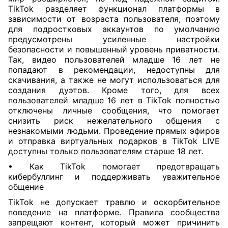
TikTok разделяет функционал платформы в
зависимости от возраста пользователя, поэтому
для подростковых аккаунтов по умолчанию
предусмотрены усиленные настройки
безопасности и повышенный уровень приватности.
Так, видео пользователей младше 16 лет не
попадают в рекомендации, недоступны для
скачивания, а также не могут использоваться для
создания дуэтов. Кроме того, для всех
пользователей младше 16 лет в TikTok полностью
отключены личные сообщения, что помогает
снизить риск нежелательного общения с
незнакомыми людьми. Проведение прямых эфиров
и отправка виртуальных подарков в TikTok LIVE
доступны только пользователям старше 18 лет.
• Как TikTok помогает предотвращать
кибербуллинг и поддерживать уважительное
общение
TikTok не допускает травлю и оскорбительное
поведение на платформе. Правила сообщества
запрещают контент, который может причинить