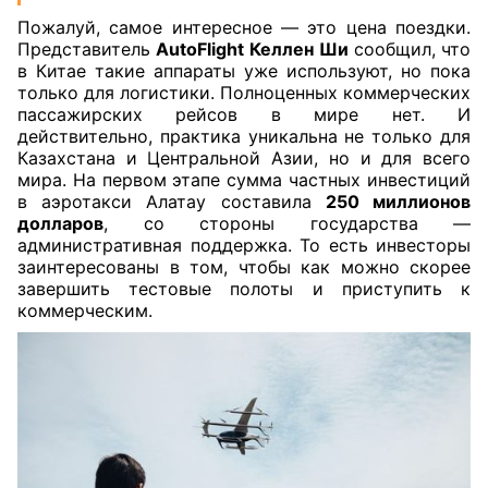
Пожалуй, самое интересное — это цена поездки.
Представитель
AutoFlight
Келлен Ши
сообщил, что
в Китае такие аппараты уже используют, но пока
только для логистики. Полноценных коммерческих
пассажирских рейсов в мире нет. И
действительно, практика уникальна не только для
Казахстана и Центральной Азии, но и для всего
мира. На первом этапе сумма частных инвестиций
в аэротакси Алатау составила
250 миллионов
долларов
, со стороны государства —
административная поддержка. То есть инвесторы
заинтересованы в том, чтобы как можно скорее
завершить тестовые полоты и приступить к
коммерческим.