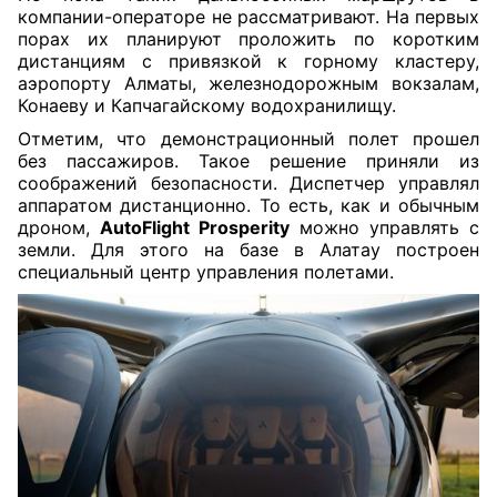
компании-операторе не рассматривают. На первых
порах их планируют проложить по коротким
дистанциям с привязкой к горному кластеру,
аэропорту Алматы, железнодорожным вокзалам,
Конаеву и Капчагайскому водохранилищу.
Отметим, что демонстрационный полет прошел
без пассажиров. Такое решение приняли из
соображений безопасности. Диспетчер управлял
аппаратом дистанционно. То есть, как и обычным
дроном,
AutoFlight Prosperity
можно управлять с
земли. Для этого на базе в Алатау построен
специальный центр управления полетами.