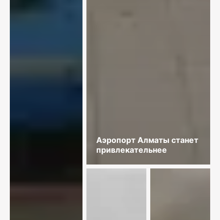
Аэропорт Алматы станет
привлекательнее