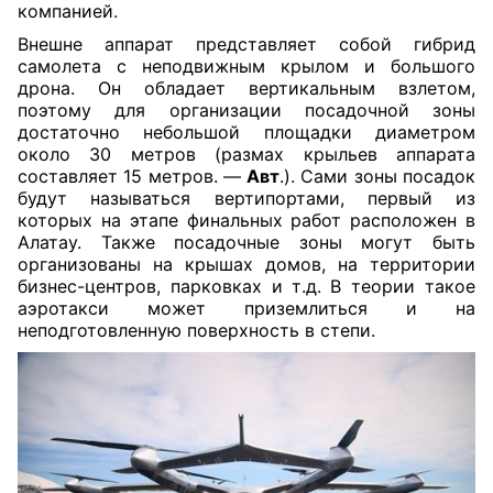
компанией.
Внешне аппарат представляет собой гибрид
самолета с неподвижным крылом и большого
дрона. Он обладает вертикальным взлетом,
поэтому для организации посадочной зоны
достаточно небольшой площадки диаметром
около 30 метров (размах крыльев аппарата
составляет 15 метров. —
Авт
.). Сами зоны посадок
будут называться вертипортами, первый из
которых на этапе финальных работ расположен в
Алатау. Также посадочные зоны могут быть
организованы на крышах домов, на территории
бизнес-центров, парковках и т.д. В теории такое
аэротакси может приземлиться и на
неподготовленную поверхность в степи.