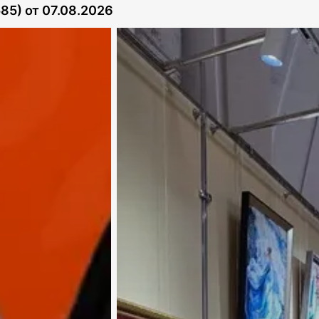
585)
от
07.08.2026