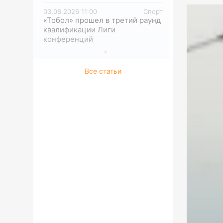
03.08.2026 11:00
Спорт
«Тобол» прошел в третий раунд
квалификации Лиги
конференций
Все статьи