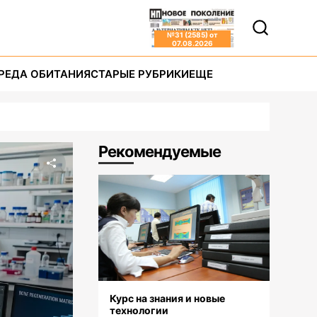
№
31 (2585)
от
07.08.2026
РЕДА ОБИТАНИЯ
СТАРЫЕ РУБРИКИ
ЕЩЕ
Рекомендуемые
Курс на знания и новые
технологии