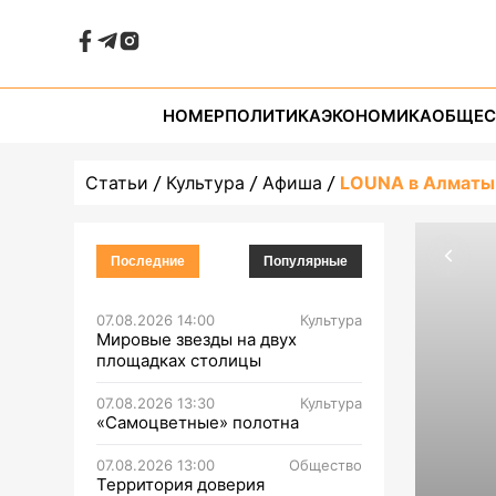
НОМЕР
ПОЛИТИКА
ЭКОНОМИКА
ОБЩЕС
Статьи
Культура
Афиша
LOUNA в Алматы
Последние
Популярные
07.08.2026 14:00
Культура
Мировые звезды на двух
площадках столицы
07.08.2026 13:30
Культура
«Самоцветные» полотна
07.08.2026 13:00
Общество
Территория доверия