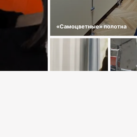
«Самоцветные» полотна