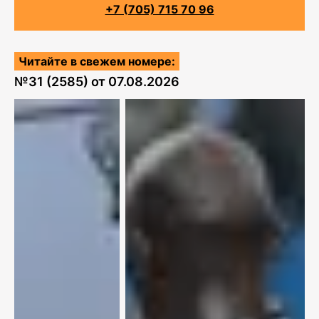
+7 (705) 715 70 96
Читайте в свежем номере:
№
31 (2585)
от
07.08.2026