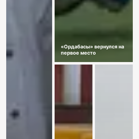
«Ордабасы» вернулся на
первое место