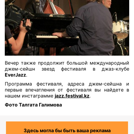
Вечер также продолжит большой международный
джем-сейшн звезд фестиваля в джаз-клубе
EverJazz
.
Программа фестиваля, адреса джем-сейшна и
первые впечатления от фестиваля вы найдете в
нашем инстаграмме
jazz.festival.kz
.
Фото Талгата Галимова
Здесь могла бы быть ваша реклама