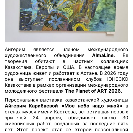
Айгерим является членом международного
художественного объединения
AlmaLine
. Ее
творения обитают в частных коллекциях
Казахстана, Европы и США. В настоящее время
художница живет и работает в Астане. В 2026 году
она выступает посланником клубов ЮНЕСКО
Казахстана в рамках организации международного
молодежного фестиваля
The Planet of ART 2026
.
Персональная выставка казахстанской художницы
Айгерим Карибаевой
«Мое небо надо мной»
в
стенах музея имени Кастеева, встретившая первых
зрителей 24 апреля, объединяет около 30
живописных работ, созданных за последние пять
лет. Этот проект стал ее второй персональной