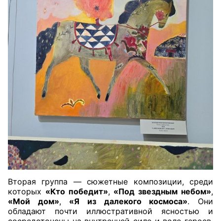
Вторая группа — сюжетные композиции, среди
которых
«Кто победит»
,
«Под звездным небом»
,
«Мой дом»
,
«Я из далекого космоса»
. Они
обладают почти иллюстративной ясностью и