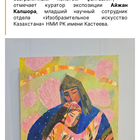
отмечает куратор экспозиции
Айжан
Калшора
, младший научный сотрудник
отдела «Изобразительное искусство
Казахстана» НМИ РК имени Кастеева.