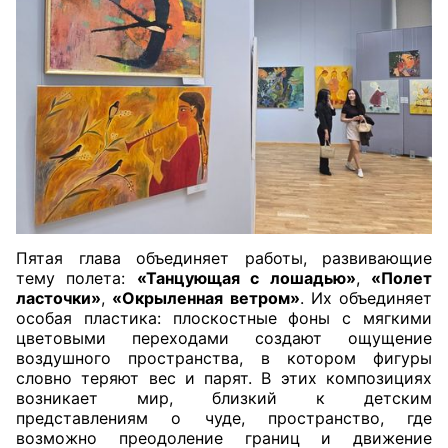
Пятая глава объединяет работы, развивающие
тему полета:
«Танцующая с лошадью»
,
«Полет
ласточки»
,
«Окрыленная ветром»
. Их объединяет
особая пластика: плоскостные фоны с мягкими
цветовыми переходами создают ощущение
воздушного пространства, в котором фигуры
словно теряют вес и парят. В этих композициях
возникает мир, близкий к детским
представлениям о чуде, пространство, где
возможно преодоление границ и движение