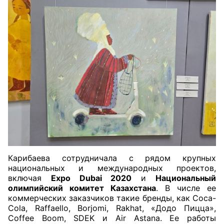
Карибаева сотрудничала с рядом крупных
национальных и международных проектов,
включая
Expo Dubai 2020
и
Национальный
олимпийский комитет Казахстана
. В числе ее
коммерческих заказчиков такие бренды, как Coca-
Cola, Raffaello, Borjomi, Rakhat, «Додо Пицца»,
Coffee Boom, SDEK и Air Astana. Ее работы