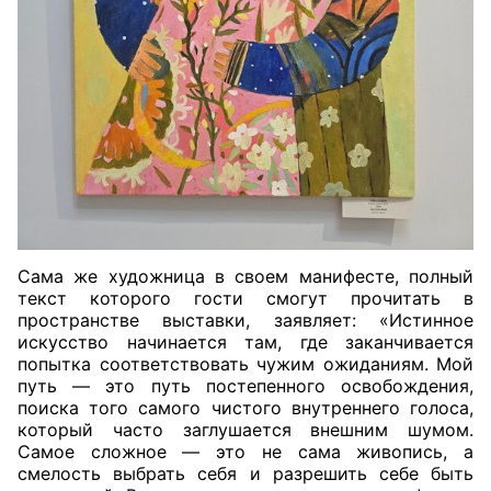
Сама же художница в своем манифесте, полный
текст которого гости смогут прочитать в
пространстве выставки, заявляет: «Истинное
искусство начинается там, где заканчивается
попытка соответствовать чужим ожиданиям. Мой
путь — это путь постепенного освобождения,
поиска того самого чистого внутреннего голоса,
который часто заглушается внешним шумом.
Самое сложное — это не сама живопись, а
смелость выбрать себя и разрешить себе быть