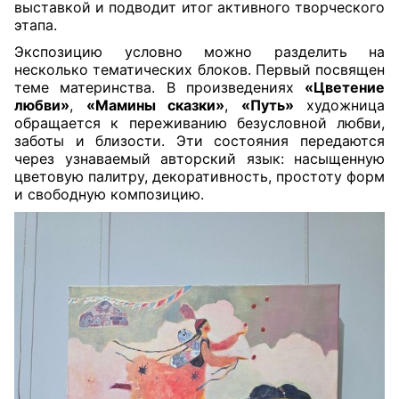
выставкой и подводит итог активного творческого
этапа.
Экспозицию условно можно разделить на
несколько тематических блоков. Первый посвящен
теме материнства. В произведениях
«Цветение
любви»
,
«Мамины сказки»
,
«Путь»
художница
обращается к переживанию безусловной любви,
заботы и близости. Эти состояния передаются
через узнаваемый авторский язык: насыщенную
цветовую палитру, декоративность, простоту форм
и свободную композицию.