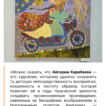
«Можно сказать, что
Айгерим Карибаева
—
это художник, которому удалось сохранить
ту детскую непосредственность восприятия,
искренность и чистоту образов, которая
помогает ей в годы творческой зрелости
создавать проникновенные произведения,
навеянные ее бескрайним воображением и
безграничным полетом фантазии», —