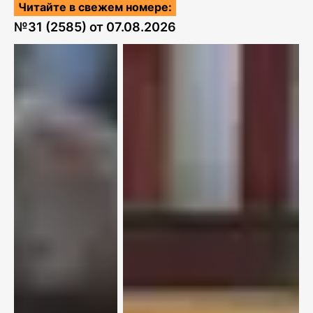
Читайте в свежем номере:
№
31 (2585)
от
07.08.2026