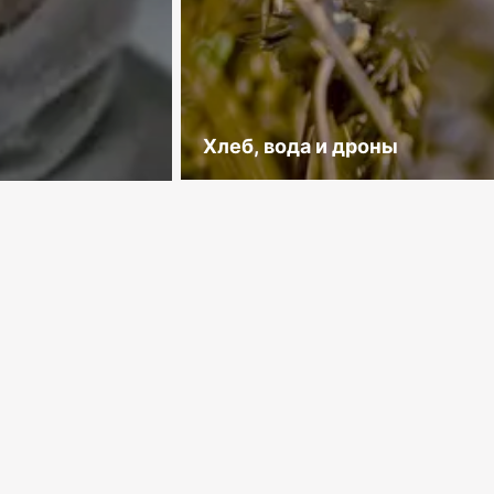
Хлеб, вода и дроны