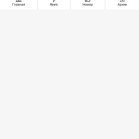
Главная
Reels
Номер
Архив