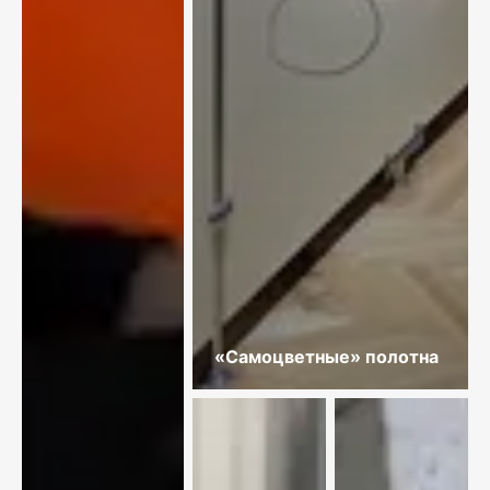
«Самоцветные» полотна