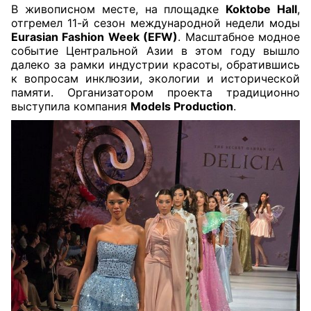
В живописном месте, на площадке
Koktobe Hall
,
отгремел 11-й сезон международной недели моды
Eurasian Fashion Week (EFW)
. Масштабное модное
событие Центральной Азии в этом году вышло
далеко за рамки индустрии красоты, обратившись
к вопросам инклюзии, экологии и исторической
памяти. Организатором проекта традиционно
выступила компания
Models Production
.