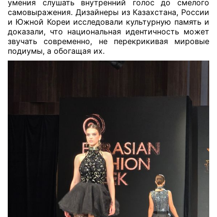
умения слушать внутренний голос до смелого
самовыражения. Дизайнеры из Казахстана, России
и Южной Кореи исследовали культурную память и
доказали, что национальная идентичность может
звучать современно, не перекрикивая мировые
подиумы, а обогащая их.