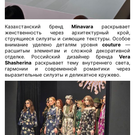
Казахстанский бренд
Minavara
раскрывает
женственность через архитектурный крой,
струящиеся силуэты и сияющие текстуры. Особое
внимание уделено деталям уровня
couture
—
расшитым элементам и сложной декоративной
отделке. Российский дизайнер бренда
Vera
Shasherina
раскрывает тему внутреннего света,
гармонии и современной романтики через
выразительные силуэты и деликатное кружево.