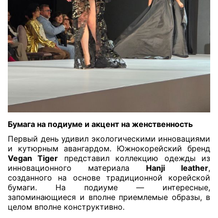
Бумага на подиуме и акцент на женственность
Первый день удивил экологическими инновациями
и кутюрным авангардом. Южнокорейский бренд
Vegan Tiger
представил коллекцию одежды из
инновационного материала
Hanji leather
,
созданного на основе традиционной корейской
бумаги. На подиуме — интересные,
запоминающиеся и вполне приемлемые образы, в
целом вполне конструктивно.