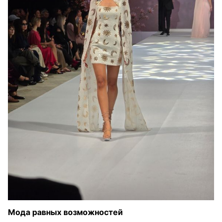
Мода равных возможностей