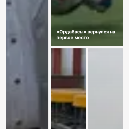
«Ордабасы» вернулся на
первое место