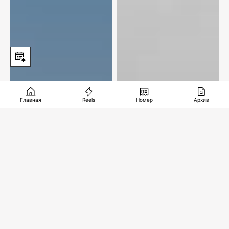
Главная
Reels
Номер
Архив