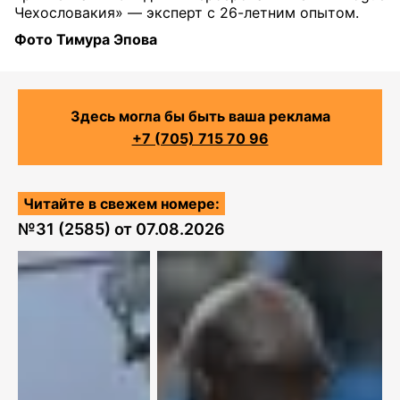
Чехословакия» — эксперт с 26-летним опытом.
Фото Тимура Эпова
Здесь могла бы быть ваша реклама
+7 (705) 715 70 96
Читайте в свежем номере:
№
31 (2585)
от
07.08.2026