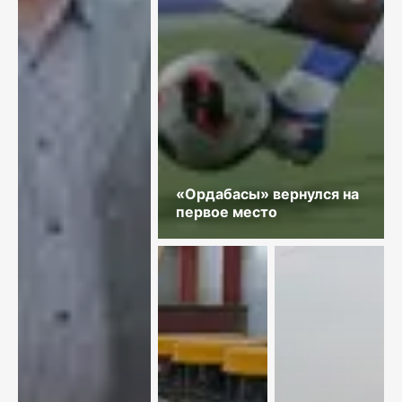
«Ордабасы» вернулся на
первое место