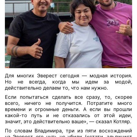
Для многих Эверест сегодня — модная история.
Но не всегда, когда мы идем за модой,
действительно делаем то, что нам нужно.
Если попытаться сделать все сразу, то, скорее
всего, ничего не получится. Потратите много
времени и огромные деньги. А если вы прошли
какой-то путь и не отказались от этой идеи,
значит, это действительно ваше», — сказал Котляр.
По словам Владимира, три из пяти восхождений
на Эверест его чуть не убили (кстати, альпинист