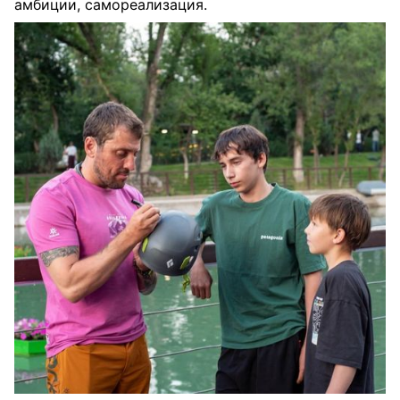
амбиции, самореализация.