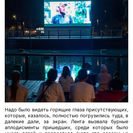
Надо было видеть горящие глаза присутствующих,
которые, казалось, полностью погрузились туда, в
далекие дали, за экран. Лента вызвала бурные
аплодисменты пришедших, среди которых было