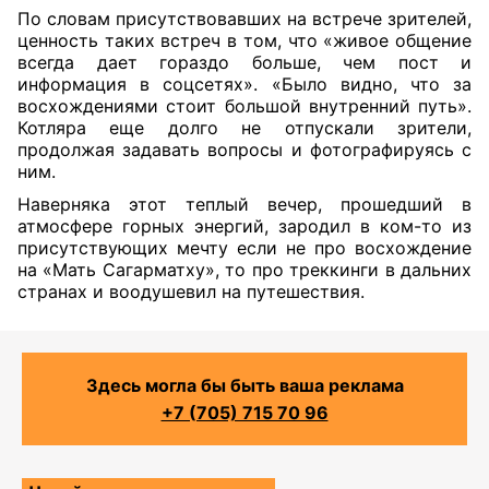
По словам присутствовавших на встрече зрителей,
ценность таких встреч в том, что «живое общение
всегда дает гораздо больше, чем пост и
информация в соцсетях». «Было видно, что за
восхождениями стоит большой внутренний путь».
Котляра еще долго не отпускали зрители,
продолжая задавать вопросы и фотографируясь с
ним.
Наверняка этот теплый вечер, прошедший в
атмосфере горных энергий, зародил в ком-то из
присутствующих мечту если не про восхождение
на «Мать Сагарматху», то про треккинги в дальних
странах и воодушевил на путешествия.
Здесь могла бы быть ваша реклама
+7 (705) 715 70 96