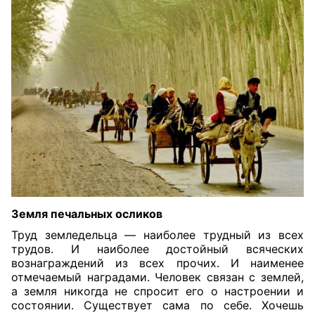
Земля печальных осликов
Труд земледельца — наиболее трудный из всех
трудов. И наиболее достойный всяческих
вознаграждений из всех прочих. И наименее
отмечаемый наградами. Человек связан с землей,
а земля никогда не спросит его о настроении и
состоянии. Существует сама по себе. Хочешь