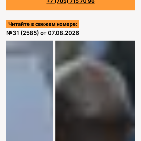
+7 (705) 715 70 96
Читайте в свежем номере:
№
31 (2585)
от
07.08.2026