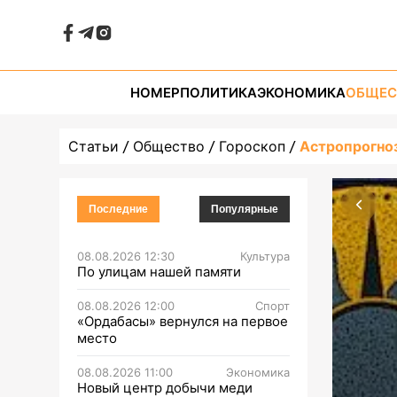
НОМЕР
ПОЛИТИКА
ЭКОНОМИКА
ОБЩЕС
Статьи
Общество
Гороскоп
Астропрогноз
Последние
Популярные
08.08.2026 12:30
Культура
По улицам нашей памяти
08.08.2026 12:00
Спорт
«Ордабасы» вернулся на первое
место
08.08.2026 11:00
Экономика
Новый центр добычи меди