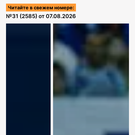
Читайте в свежем номере:
№
31 (2585)
от
07.08.2026