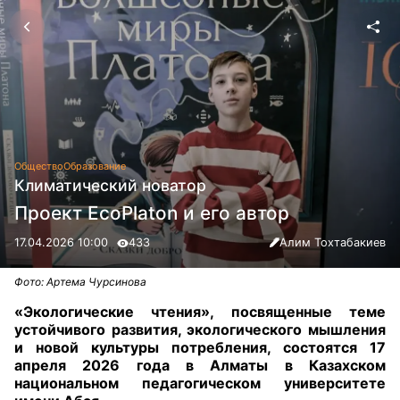
Общество
Образование
Климатический новатор
Проект EcoPlaton и его автор
17.04.2026 10:00
433
Алим Тохтабакиев
Фото: Артема Чурсинова
«Экологические чтения», посвященные теме
устойчивого развития, экологического мышления
и новой культуры потребления, состоятся 17
апреля 2026 года в Алматы в Казахском
национальном педагогическом университете