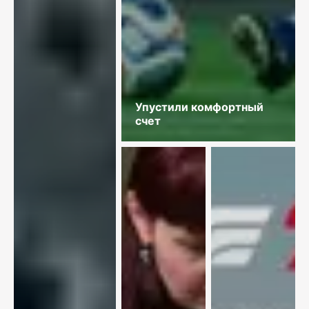
Упустили комфортный
счет