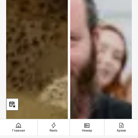
Главная
Reels
Номер
Архив