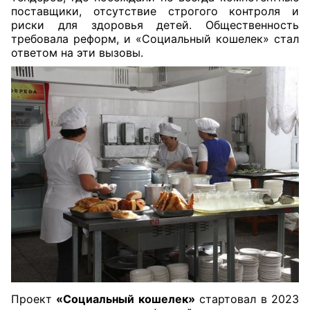
поставщики, отсутствие строгого контроля и
риски для здоровья детей. Общественность
требовала реформ, и «Социальный кошелек» стал
ответом на эти вызовы.
Проект
«Социальный кошелек»
стартовал в 2023