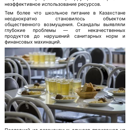
неэффективное использование ресурсов.
Тем более что школьное питание в Казахстане
неоднократно становилось объектом
общественного возмущения. Скандалы выявляли
глубокие проблемы — от некачественных
продуктов до нарушений санитарных норм и
финансовых махинаций.
Последний из резонансных случаев произошел на