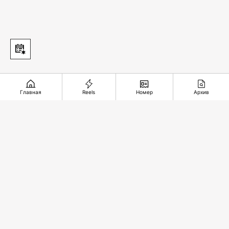
Главная
Reels
Номер
Архив