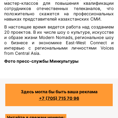
мастер-классов для повышения квалификации
сотрудников отечественных телеканалов, что
положительно скажется на профессиональных
навыках представителей казахстанских СМИ.
В настоящее время ведется работа над созданием
20 проектов. В их числе шоу о культуре, искусстве
и образе жизни Modern Nomads, региональное шоу
о бизнесе и экономике East-West Connect и
интервью с региональными личностями Voices
from Central Asia.
Фото пресс-службы Минкультуры
Здесь могла бы быть ваша реклама
+7 (705) 715 70 96
Читайте в свежем номере: