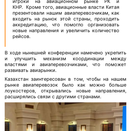
игроки на авиационном рынке РК и
КНР. Кроме того, авиационные власти Китая
презентовали нашим авиаперевозчикам, как
входить на рынок этой страны, проходить
аккредитацию, что помогло организовать
новые направления и увеличить количество
рейсов.
В ходе нынешней конференции намечено укрепить
и улучшить механизм координации между
властями и авиаперевозчиками, что поможет
развивать авиарынки.
Казахстан заинтересован в том, чтобы на нашем
рынке авиаперевозок было как можно больше
лоукостеров, открывались новые направления,
расширялись связи с другими странами.