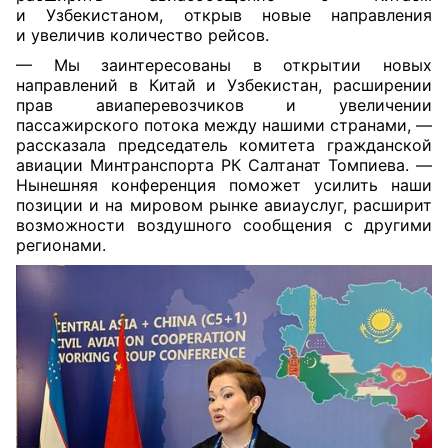
и Узбекистаном, открыв новые направления
и увеличив количество рейсов.
— Мы заинтересованы в открытии новых
направлений в Китай и Узбекистан, расширении
прав авиаперевозчиков и увеличении
пассажирского потока между нашими странами, —
рассказала председатель комитета гражданской
авиации Минтранспорта РК Салтанат Томпиева. —
Нынешняя конференция поможет усилить наши
позиции и на мировом рынке авиауслуг, расширит
возможности воздушного сообщения с другими
регионами.