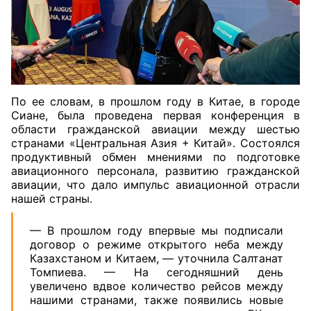
По ее словам, в прошлом году в Китае, в городе
Сиане, была проведена первая конференция в
области гражданской авиации между шестью
странами «Центральная Азия + Китай». Состоялся
продуктивный обмен мнениями по подготовке
авиационного персонала, развитию гражданской
авиации, что дало импульс авиационной отрасли
нашей страны.
— В прошлом году впервые мы подписали
договор о режиме открытого неба между
Казахстаном и Китаем, — уточнила Салтанат
Томпиева. — На сегодняшний день
увеличено вдвое количество рейсов между
нашими странами, также появились новые