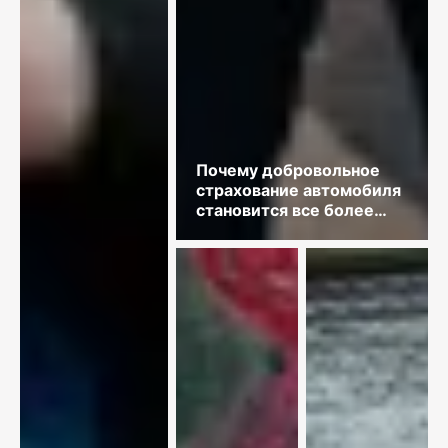
Почему добровольное
страхование автомобиля
становится все более
востребованным?