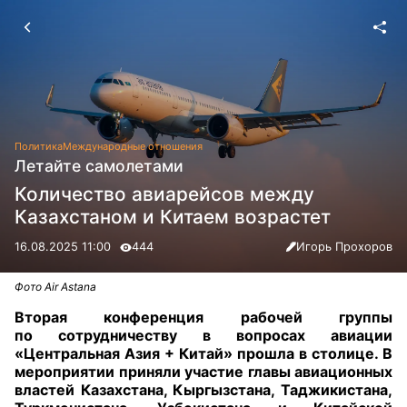
Политика
Международные отношения
Летайте самолетами
Количество авиарейсов между
Казахстаном и Китаем возрастет
16.08.2025 11:00
444
Игорь Прохоров
Фото Air Astana
Вторая конференция рабочей группы
по сотрудничеству в вопросах авиации
«Центральная Азия + Китай» прошла в столице. В
мероприятии приняли участие главы авиационных
властей Казахстана, Кыргызстана, Таджикистана,