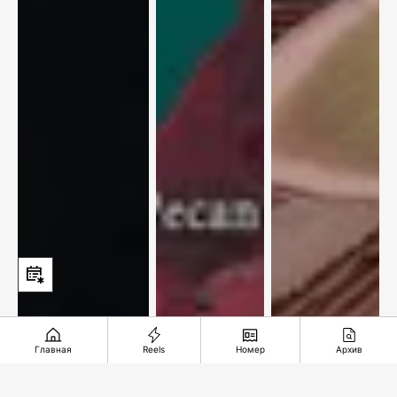
Главная
Reels
Номер
Архив