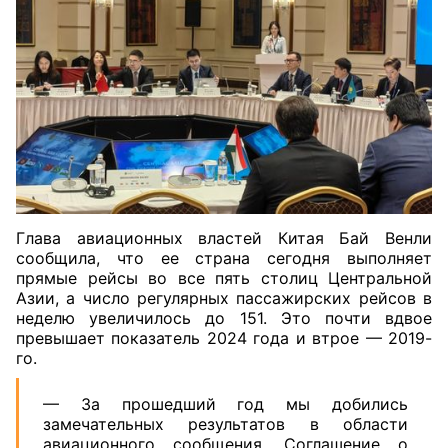
Глава авиационных властей Китая Бай Венли
сообщила, что ее страна сегодня выполняет
прямые рейсы во все пять столиц Центральной
Азии, а число регулярных пассажирских рейсов в
неделю увеличилось до 151. Это почти вдвое
превышает показатель 2024 года и втрое — 2019-
го.
— За прошедший год мы добились
замечательных результатов в области
авиационного сообщения. Соглашение о