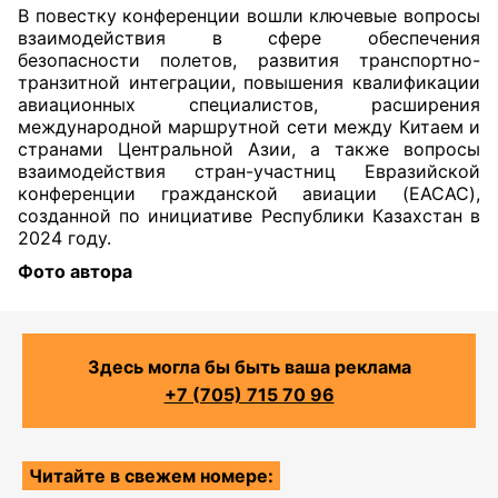
В повестку конференции вошли ключевые вопросы
взаимодействия в сфере обеспечения
безопасности полетов, развития транспортно-
транзитной интеграции, повышения квалификации
авиационных специалистов, расширения
международной маршрутной сети между Китаем и
странами Центральной Азии, а также вопросы
взаимодействия стран-участниц Евразийской
конференции гражданской авиации (EACAC),
созданной по инициативе Республики Казахстан в
2024 году.
Фото автора
Здесь могла бы быть ваша реклама
+7 (705) 715 70 96
Читайте в свежем номере: