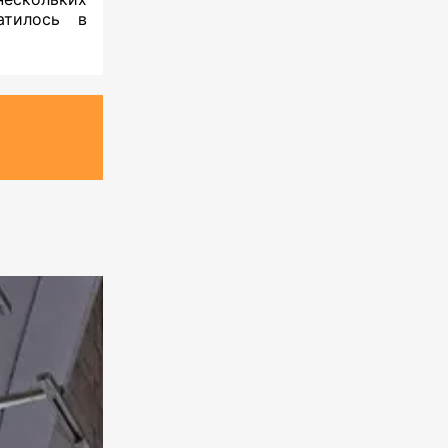
атилось в