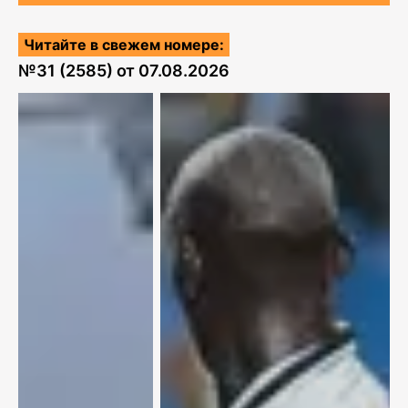
Читайте в свежем номере:
№
31 (2585)
от
07.08.2026