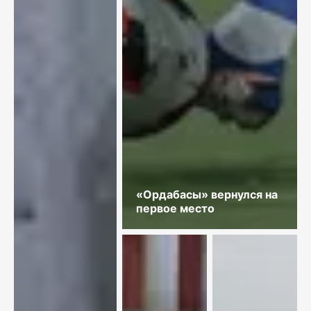
«Ордабасы» вернулся на
первое место