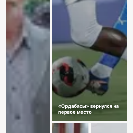
«Ордабасы» вернулся на
первое место