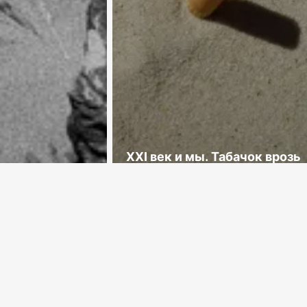
XXI век и мы. Табачок врозь