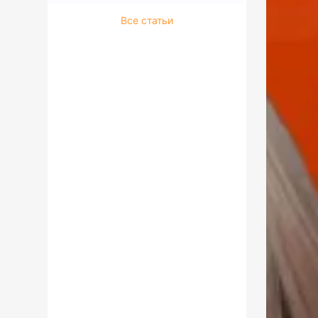
Все статьи